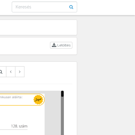
Letöltés