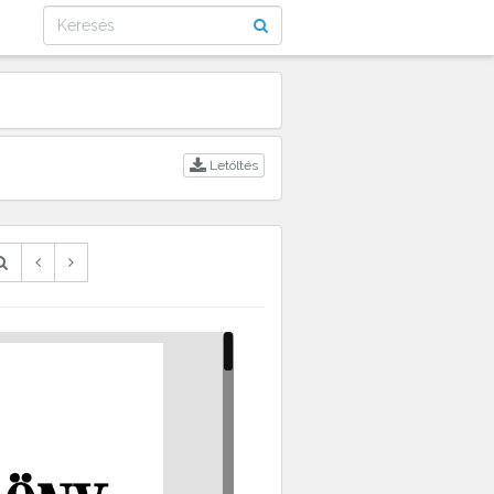
Letöltés