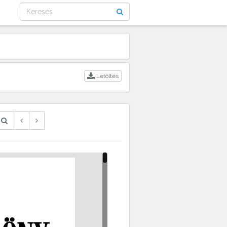
Letöltés